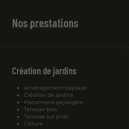
Nos prestations
Création de jardins
Aménagement paysage
Création de jardins
Maçonnerie paysagère
Terrasse bois
Terrasse sur plots
Clôture