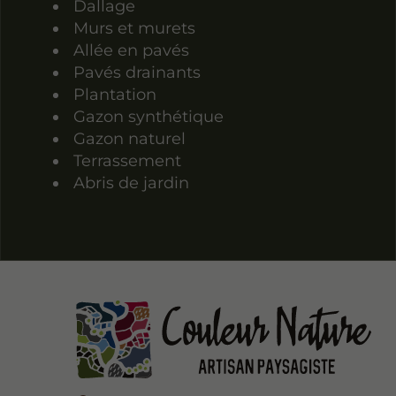
Dallage
Murs et murets
Allée en pavés
Pavés drainants
Plantation
Gazon synthétique
Gazon naturel
Terrassement
Abris de jardin