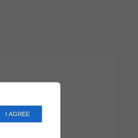
I AGREE