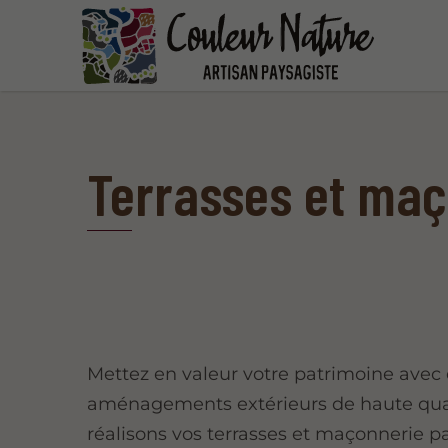
Terrasses et maç
Mettez en valeur votre patrimoine avec
aménagements extérieurs de haute qua
réalisons vos terrasses et maçonnerie p