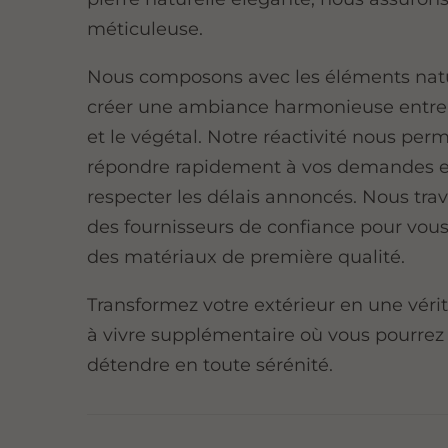
méticuleuse.
Nous composons avec les éléments nat
créer une ambiance harmonieuse entre 
et le végétal. Notre réactivité nous per
répondre rapidement à vos demandes e
respecter les délais annoncés. Nous trav
des fournisseurs de confiance pour vous
des matériaux de première qualité.
Transformez votre extérieur en une véri
à vivre supplémentaire où vous pourrez
détendre en toute sérénité.