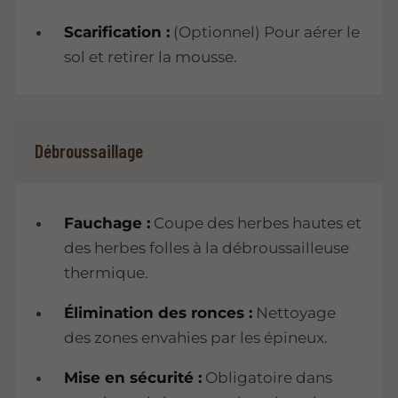
Scarification :
(Optionnel) Pour aérer le
sol et retirer la mousse.
Débroussaillage
Fauchage :
Coupe des herbes hautes et
des herbes folles à la débroussailleuse
thermique.
Élimination des ronces :
Nettoyage
des zones envahies par les épineux.
Mise en sécurité :
Obligatoire dans