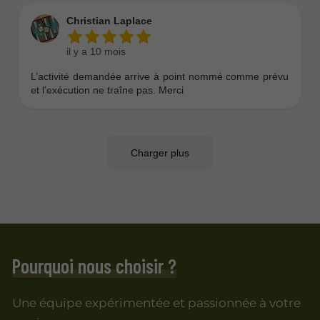
Pourquoi nous choisir ?
Une équipe expérimentée et passionnée à votre