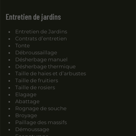
Entretien de jardins
Entretien de Jardins
Contrats d’entretien
Tonte
Débroussaillage
Désherbage manuel
Désherbage thermique
Taille de haies et d’arbustes
Taille de fruitiers
Taille de rosiers
Elagage
Abattage
Rognage de souche
Broyage
Paillage des massifs
Démoussage