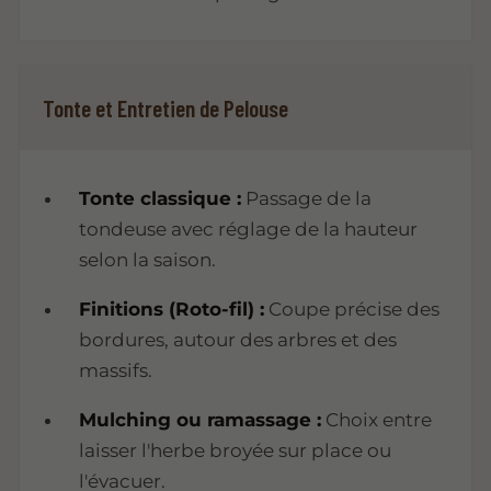
Tonte et Entretien de Pelouse
Tonte classique :
Passage de la
tondeuse avec réglage de la hauteur
selon la saison.
Finitions (Roto-fil) :
Coupe précise des
bordures, autour des arbres et des
massifs.
Mulching ou ramassage :
Choix entre
laisser l'herbe broyée sur place ou
l'évacuer.