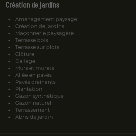
Création de jardins
Aménagement paysage
Création de jardins
Maçonnerie paysagère
Terrasse bois
Terrasse sur plots
Clôture
Dallage
Murs et murets
Allée en pavés
Pavés drainants
Plantation
Gazon synthétique
Gazon naturel
Terrassement
Abris de jardin