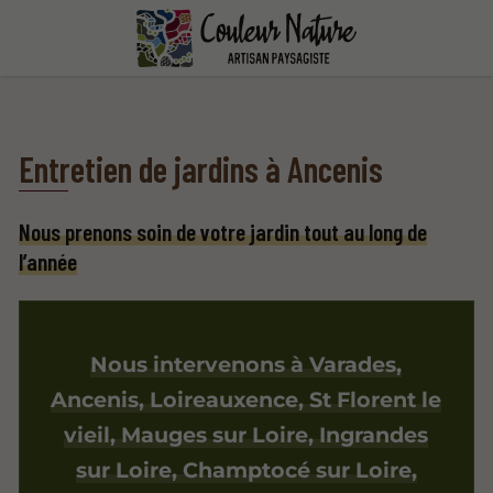
Entretien de jardins à Ancenis
Nous prenons soin de votre jardin tout au long de
l’année
Nous intervenons à Varades,
Ancenis, Loireauxence, St Florent le
vieil, Mauges sur Loire, Ingrandes
sur Loire, Champtocé sur Loire,