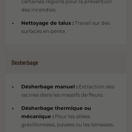
certaines régions pour la prévention
des incendies.
Nettoyage de talus :
Travail sur des
surfaces en pente.
Désherbage
Désherbage manuel :
Extraction des
racines dans les massifs de fleurs.
Désherbage thermique ou
mécanique :
Pour les allées
gravillonnées, pavées ou les terrasses.