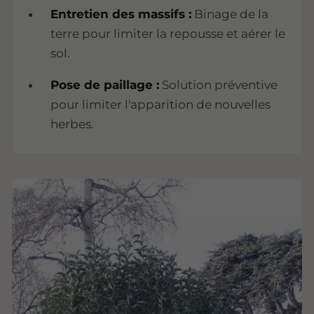
Entretien des massifs :
Binage de la
terre pour limiter la repousse et aérer le
sol.
Pose de paillage :
Solution préventive
pour limiter l'apparition de nouvelles
herbes.