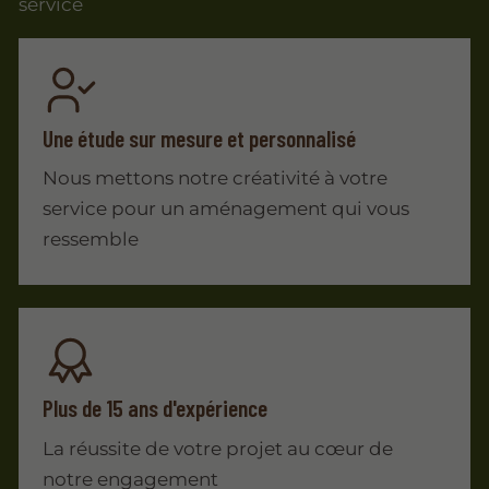
service
Une étude sur mesure et personnalisé
Nous mettons notre créativité à votre
service pour un aménagement qui vous
ressemble
Plus de 15 ans d'expérience
La réussite de votre projet au cœur de
notre engagement