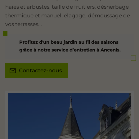
haies et arbustes, taille de fruitiers, désherbage
thermique et manuel, élagage, démoussage de
vos terrasses...
Profitez d'un beau jardin au fil des saisons
grâce à notre service d’entretien à Ancenis.
Contactez-nous