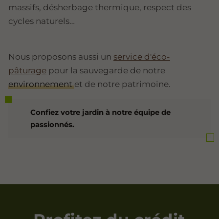
massifs, désherbage thermique, respect des
cycles naturels…
Nous proposons aussi un
service d'éco-
pâturage
pour la sauvegarde de notre
environnement
et de notre patrimoine.
Confiez votre jardin à notre équipe de
passionnés.