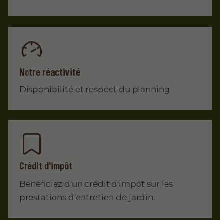
Notre réactivité
Disponibilité et respect du planning
Crédit d'impôt
Bénéficiez d'un crédit d'impôt sur les
prestations d'entretien de jardin.