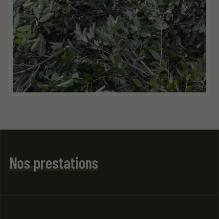
Nos prestations