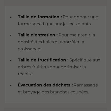
Taille de formation :
Pour donner une
forme spécifique aux jeunes plants.
Taille d'entretien :
Pour maintenir la
densité des haies et contrôler la
croissance.
Taille de fructification :
Spécifique aux
arbres fruitiers pour optimiser la
récolte.
Évacuation des déchets :
Ramassage
et broyage des branches coupées.