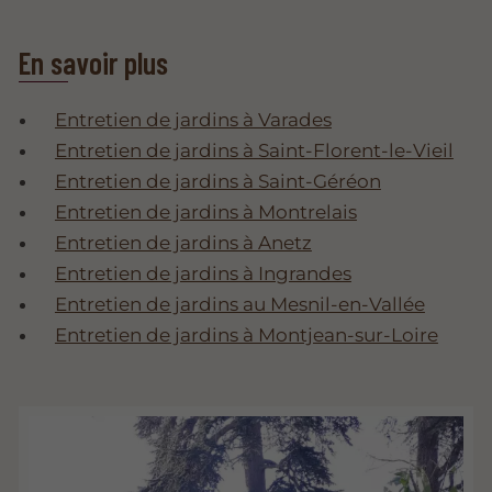
En savoir plus
Entretien de jardins à Varades
Entretien de jardins à Saint-Florent-le-Vieil
Entretien de jardins à Saint-Géréon
Entretien de jardins à Montrelais
Entretien de jardins à Anetz
Entretien de jardins à Ingrandes
Entretien de jardins au Mesnil-en-Vallée
Entretien de jardins à Montjean-sur-Loire