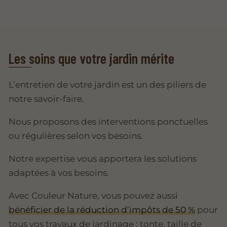
Les soins que votre jardin mérite
L’entretien de votre jardin est un des piliers de
notre savoir-faire.
Nous proposons des interventions ponctuelles
ou régulières selon vos besoins.
Notre expertise vous apportera les solutions
adaptées à vos besoins.
Avec Couleur Nature, vous pouvez aussi
bénéficier de la réduction d’impôts de 50 %
pour
tous vos travaux de jardinage : tonte, taille de