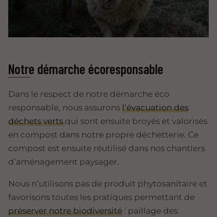
Notre démarche écoresponsable
Dans le respect de notre démarche éco
responsable, nous assurons
l’évacuation des
déchets verts
qui sont ensuite broyés et valorisés
en compost dans notre propre déchetterie. Ce
compost est ensuite réutilisé dans nos chantiers
d’aménagement paysager.
Nous n’utilisons pas de produit phytosanitaire et
favorisons toutes les pratiques permettant de
préserver notre biodiversité
: paillage des