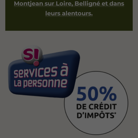
Montjean sur Loire, Belligné et dans
leurs alentours.