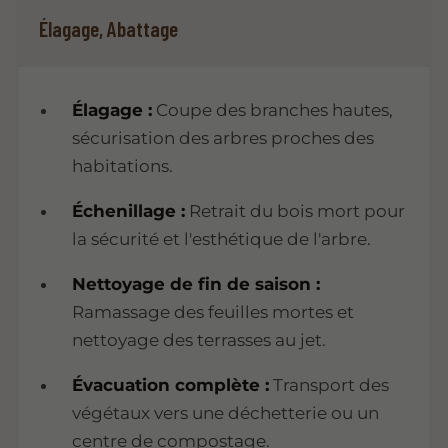
Élagage, Abattage
Élagage :
Coupe des branches hautes,
sécurisation des arbres proches des
habitations.
Échenillage :
Retrait du bois mort pour
la sécurité et l'esthétique de l'arbre.
Nettoyage de fin de saison :
Ramassage des feuilles mortes et
nettoyage des terrasses au jet.
Évacuation complète :
Transport des
végétaux vers une déchetterie ou un
centre de compostage.