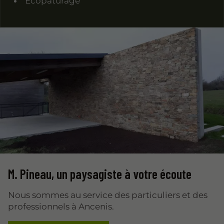
Ecopaturage
M. Pineau,
un paysagiste
à votre écoute
Nous sommes au service des particuliers et des
professionnels à Ancenis.