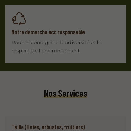
Notre démarche éco responsable
Pour encourager la biodiversité et le
respect de l’environnement
Nos Services
Taille (Haies, arbustes, fruitiers)