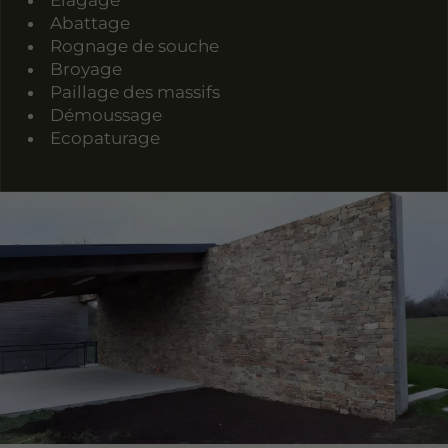
Elagage
Abattage
Rognage de souche
Broyage
Paillage des massifs
Démoussage
Ecopaturage