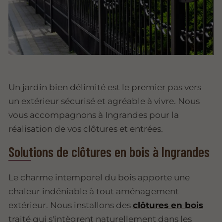
Un jardin bien délimité est le premier pas vers
un extérieur sécurisé et agréable à vivre. Nous
vous accompagnons à Ingrandes pour la
réalisation de vos clôtures et entrées.
Solutions de clôtures en bois à Ingrandes
Le charme intemporel du bois apporte une
chaleur indéniable à tout aménagement
extérieur. Nous installons des
clôtures en bois
traité qui s'intègrent naturellement dans les