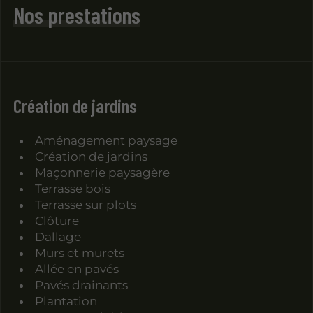
Nos prestations
Création de jardins
Aménagement paysage
Création de jardins
Maçonnerie paysagère
Terrasse bois
Terrasse sur plots
Clôture
Dallage
Murs et murets
Allée en pavés
Pavés drainants
Plantation