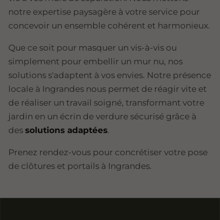
notre expertise paysagère à votre service pour
concevoir un ensemble cohérent et harmonieux.
Que ce soit pour masquer un vis-à-vis ou
simplement pour embellir un mur nu, nos
solutions s'adaptent à vos envies. Notre présence
locale à Ingrandes nous permet de réagir vite et
de réaliser un travail soigné, transformant votre
jardin en un écrin de verdure sécurisé grâce à
des
solutions adaptées
.
Prenez rendez-vous pour concrétiser votre pose
de clôtures et portails à Ingrandes.