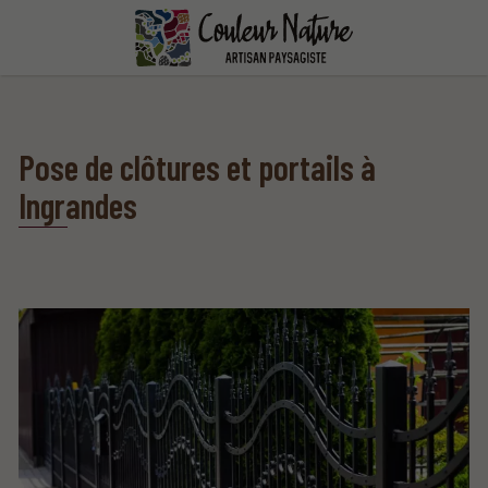
Pose de clôtures et portails à
Ingrandes