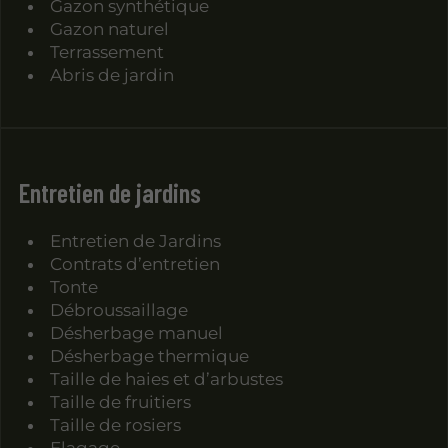
Gazon synthétique
Gazon naturel
Terrassement
Abris de jardin
Entretien de jardins
Entretien de Jardins
Contrats d’entretien
Tonte
Débroussaillage
Désherbage manuel
Désherbage thermique
Taille de haies et d’arbustes
Taille de fruitiers
Taille de rosiers