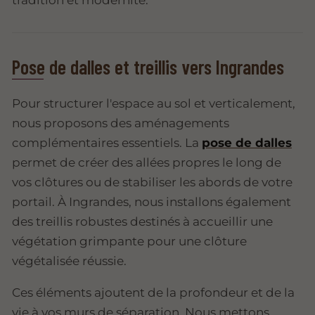
tradition et modernité.
Pose de dalles et treillis vers Ingrandes
Pour structurer l'espace au sol et verticalement,
nous proposons des aménagements
complémentaires essentiels. La
pose de dalles
permet de créer des allées propres le long de
vos clôtures ou de stabiliser les abords de votre
portail. À Ingrandes, nous installons également
des treillis robustes destinés à accueillir une
végétation grimpante pour une clôture
végétalisée réussie.
Ces éléments ajoutent de la profondeur et de la
vie à vos murs de séparation. Nous mettons