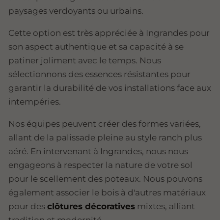
paysages verdoyants ou urbains.
Cette option est très appréciée à Ingrandes pour
son aspect authentique et sa capacité à se
patiner joliment avec le temps. Nous
sélectionnons des essences résistantes pour
garantir la durabilité de vos installations face aux
intempéries.
Nos équipes peuvent créer des formes variées,
allant de la palissade pleine au style ranch plus
aéré. En intervenant à Ingrandes, nous nous
engageons à respecter la nature de votre sol
pour le scellement des poteaux. Nous pouvons
également associer le bois à d'autres matériaux
pour des
clôtures décoratives
mixtes, alliant