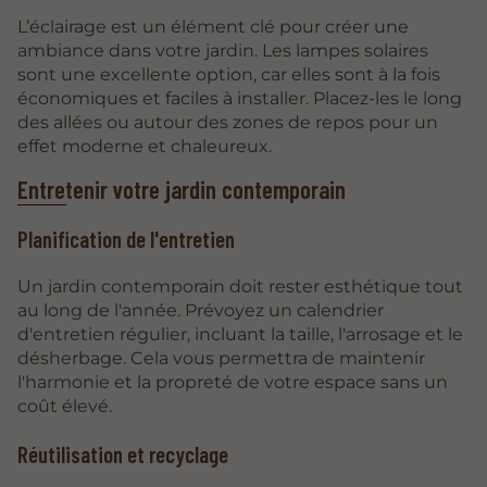
L’éclairage est un élément clé pour créer une
ambiance dans votre jardin. Les lampes solaires
sont une excellente option, car elles sont à la fois
économiques et faciles à installer. Placez-les le long
des allées ou autour des zones de repos pour un
effet moderne et chaleureux.
Entretenir votre jardin contemporain
Planification de l'entretien
Un jardin contemporain doit rester esthétique tout
au long de l'année. Prévoyez un calendrier
d'entretien régulier, incluant la taille, l'arrosage et le
désherbage. Cela vous permettra de maintenir
l'harmonie et la propreté de votre espace sans un
coût élevé.
Réutilisation et recyclage