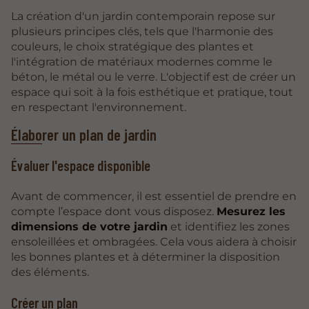
La création d'un jardin contemporain repose sur
plusieurs principes clés, tels que l'harmonie des
couleurs, le choix stratégique des plantes et
l'intégration de matériaux modernes comme le
béton, le métal ou le verre. L'objectif est de créer un
espace qui soit à la fois esthétique et pratique, tout
en respectant l'environnement.
Élaborer un plan de jardin
Évaluer l'espace disponible
Avant de commencer, il est essentiel de prendre en
compte l’espace dont vous disposez.
Mesurez les
dimensions de votre jardin
et identifiez les zones
ensoleillées et ombragées. Cela vous aidera à choisir
les bonnes plantes et à déterminer la disposition
des éléments.
Créer un plan