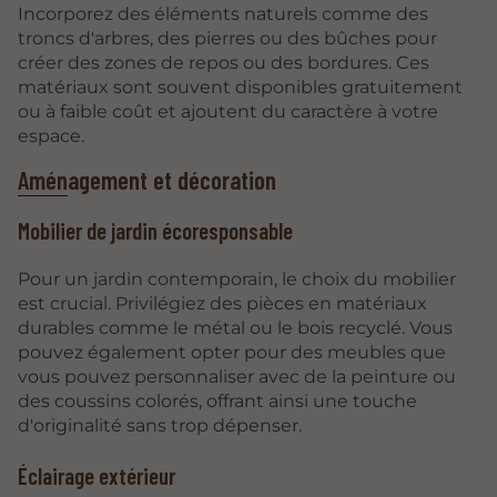
Incorporez des éléments naturels comme des
troncs d'arbres, des pierres ou des bûches pour
créer des zones de repos ou des bordures. Ces
matériaux sont souvent disponibles gratuitement
ou à faible coût et ajoutent du caractère à votre
espace.
Aménagement et décoration
Mobilier de jardin écoresponsable
Pour un jardin contemporain, le choix du mobilier
est crucial. Privilégiez des pièces en matériaux
durables comme le métal ou le bois recyclé. Vous
pouvez également opter pour des meubles que
vous pouvez personnaliser avec de la peinture ou
des coussins colorés, offrant ainsi une touche
d'originalité sans trop dépenser.
Éclairage extérieur