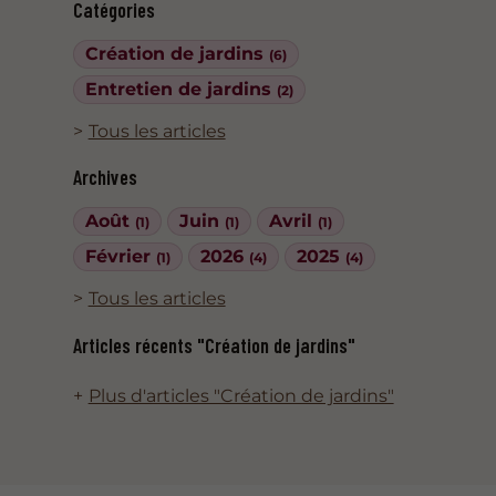
Catégories
Création de jardins
(6)
Entretien de jardins
(2)
Tous les articles
Archives
Août
Juin
Avril
(1)
(1)
(1)
Février
2026
2025
(1)
(4)
(4)
Tous les articles
Articles récents "Création de jardins"
Plus d'articles "Création de jardins"