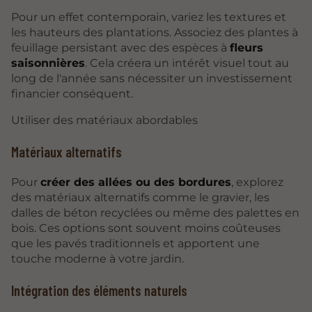
Pour un effet contemporain, variez les textures et
les hauteurs des plantations. Associez des plantes à
feuillage persistant avec des espèces à
fleurs
saisonnières
. Cela créera un intérêt visuel tout au
long de l'année sans nécessiter un investissement
financier conséquent.
Utiliser des matériaux abordables
Matériaux alternatifs
Pour
créer des allées ou des bordures
, explorez
des matériaux alternatifs comme le gravier, les
dalles de béton recyclées ou même des palettes en
bois. Ces options sont souvent moins coûteuses
que les pavés traditionnels et apportent une
touche moderne à votre jardin.
Intégration des éléments naturels