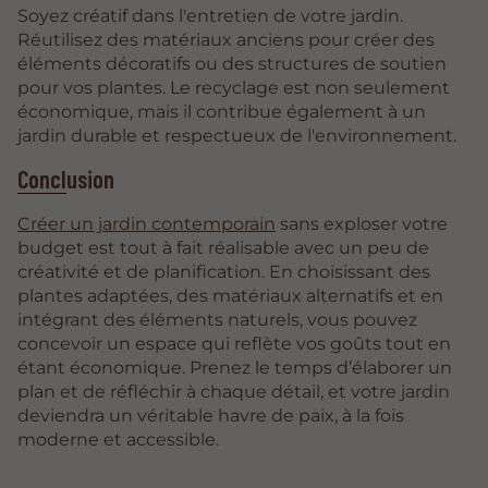
Soyez créatif dans l'entretien de votre jardin.
Réutilisez des matériaux anciens pour créer des
éléments décoratifs ou des structures de soutien
pour vos plantes. Le recyclage est non seulement
économique, mais il contribue également à un
jardin durable et respectueux de l'environnement.
Conclusion
Créer un jardin contemporain
sans exploser votre
budget est tout à fait réalisable avec un peu de
créativité et de planification. En choisissant des
plantes adaptées, des matériaux alternatifs et en
intégrant des éléments naturels, vous pouvez
concevoir un espace qui reflète vos goûts tout en
étant économique. Prenez le temps d’élaborer un
plan et de réfléchir à chaque détail, et votre jardin
deviendra un véritable havre de paix, à la fois
moderne et accessible.