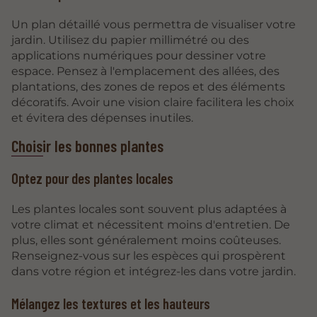
Un plan détaillé vous permettra de visualiser votre
jardin. Utilisez du papier millimétré ou des
applications numériques pour dessiner votre
espace. Pensez à l'emplacement des allées, des
plantations, des zones de repos et des éléments
décoratifs. Avoir une vision claire facilitera les choix
et évitera des dépenses inutiles.
Choisir les bonnes plantes
Optez pour des plantes locales
Les plantes locales sont souvent plus adaptées à
votre climat et nécessitent moins d'entretien. De
plus, elles sont généralement moins coûteuses.
Renseignez-vous sur les espèces qui prospèrent
dans votre région et intégrez-les dans votre jardin.
Mélangez les textures et les hauteurs